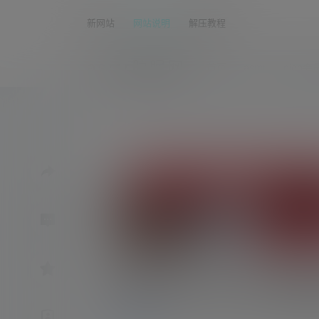
新网站
网站说明
解压教程
asmr助眠网
首页
asmr
nico会
日南2023.09.17NICO