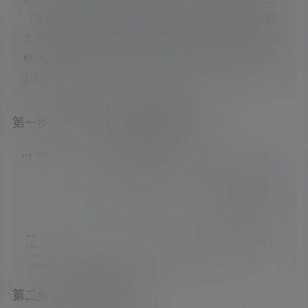
（云解压），在线解压资源会被和谐，请用
解压教程
里的解压软件解压。另外别用苹果游览器，有会员反
映用该游览器所有网盘链接会打不开，换成其他浏览
器即可
第一步：点击个人头像和财富管理
第二步：点击充值按钮