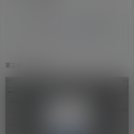
第三步：点击卡密