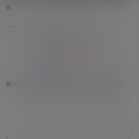
员
第六步：到会员页面升级会员即可，用余额支付