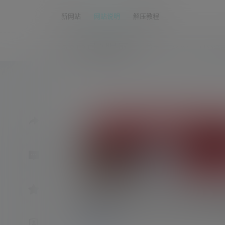
新网站
网站说明
解压教程
asmr助眠网
首页
asmr
nico会
幽灵妹2023.06.15NI