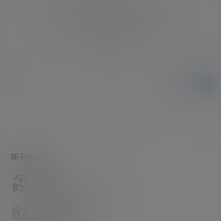
您必须登录或注册以后才能发表评论
登录
提交
暂无讨论，说说你的看法吧
新手指南
访客必看
请看过文章后在决定是否购买卡密
升级会员教程
关于如何使用卡密升级会员的教程