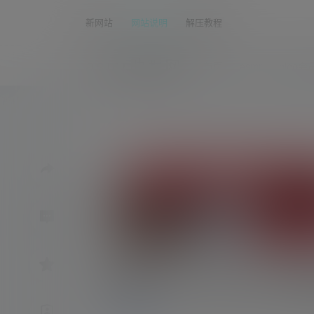
新网站
网站说明
解压教程
asmr助眠网
首页
asmr
nico会
網野ぴこん›2022.10.0