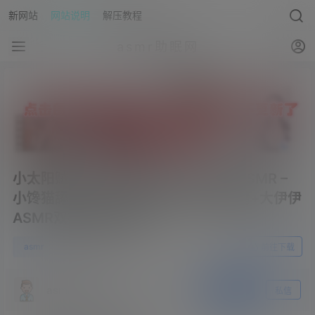
新网站
网站说明
解压教程
asmr助眠网
小太阳贼大 办公室里的老公+小羊喵ASMR –
小馋猫舔+恩七不甜 凝光口腔音微剧情+大伊伊
ASMR双视角亲亲老公
0
asmr
23年3月31日
前往下载
asmr助眠网
关注
私信