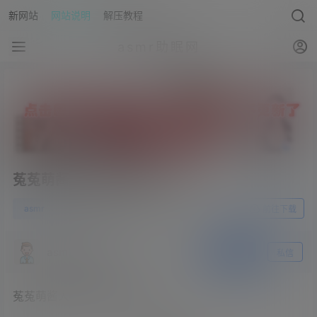
新网站
网站说明
解压教程
asmr助眠网
菟菟萌酱大略略略合集51部
0
asmr
23年3月7日
前往下载
asmr助眠网
关注
私信
菟菟萌酱大略略略合集51部