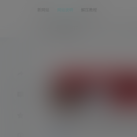
新网站
网站说明
解压教程
asmr助眠网
首页
asmr
nico会
くもの上ユメミ2023.01