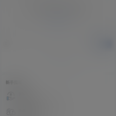
您必须登录或注册以后才能发表评论
登录
提交
暂无讨论，说说你的看法吧
新手指南
访客必看
请看过文章后在决定是否购买卡密
升级会员教程
关于如何使用卡密升级会员的教程