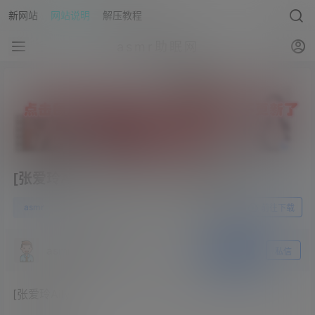
新网站
网站说明
解压教程
asmr助眠网
[张爱玲Aily] +小一熟了 +[小灿助眠]
0
asmr
23年8月27日
前往下载
asmr助眠网
关注
私信
[张爱玲Aily]