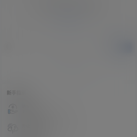
您必须登录或注册以后才能发表评论
登录
提交
暂无讨论，说说你的看法吧
新手指南
访客必看
请看过文章后在决定是否购买卡密
升级会员教程
关于如何使用卡密升级会员的教程