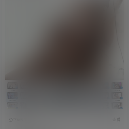
查看
下载权限