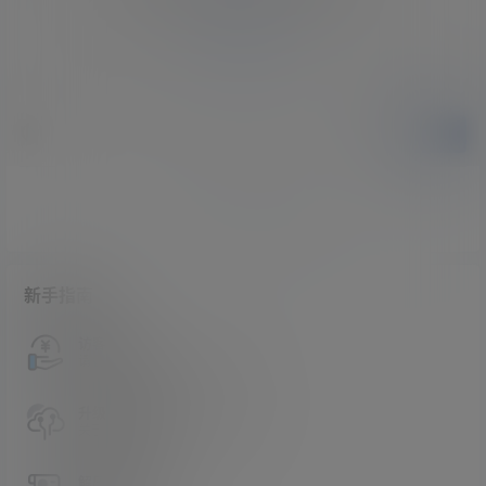
登录
提交
暂无讨论，说说你的看法吧
新手指南
访客必看
请看过文章后在决定是否购买卡密
升级会员教程
关于如何使用卡密升级会员的教程
解压教程