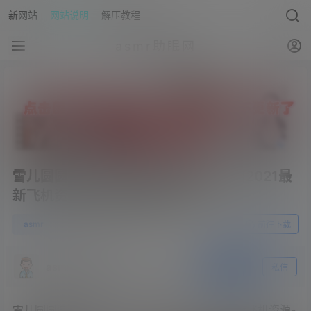
新网站
网站说明
解压教程
asmr助眠网
雪儿圆圆圆/迷雾里的蝴蝶/圆圆爱养猫2021最
新飞机资源-油亮肉丝粉色佳人2
0
asmr
23年7月22日
前往下载
asmr助眠网
关注
私信
雪儿圆圆圆/迷雾里的蝴蝶/圆圆爱养猫2021最新飞机资源-