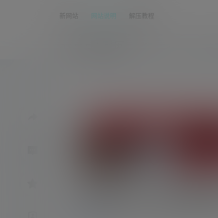
新网站
网站说明
解压教程
asmr助眠网
首页
asmr
nico会
中文音声asmr-桑九学姐