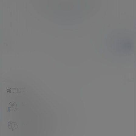
您必须登录或注册以后才能发表评论
登录
提交
暂无讨论，说说你的看法吧
新手指南
访客必看
请看过文章后在决定是否购买卡密
升级会员教程
关于如何使用卡密升级会员的教程