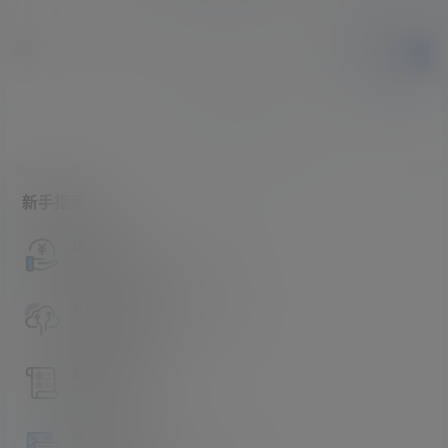
提交
暂无讨论，说说你的看法吧
新手指南
访客必看
请看过文章后在决定是否购买卡密
升级会员教程
关于如何使用卡密升级会员的教程
解压教程
不会解压请看这里
提交工单