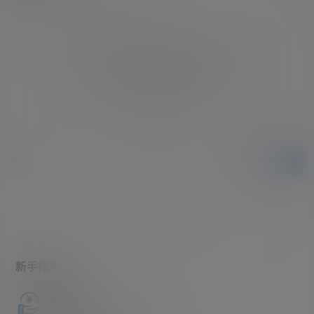
欢迎您，新朋友，感谢参与互动！
确认修改
您必须登录或注册以后才能发表评论
登录
提交
暂无讨论，说说你的看法吧
新手指南
访客必看
请看过文章后在决定是否购买卡密