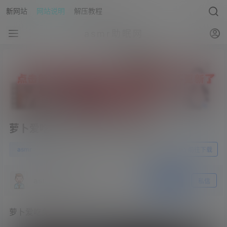
新网站
网站说明
解压教程
asmr助眠网
萝卜爱吃兔兔 – 耳边吹气+舔耳朵
0
asmr
23年6月7日
前往下载
asmr助眠网
关注
私信
萝卜爱吃兔兔 – 耳边吹气+舔耳朵