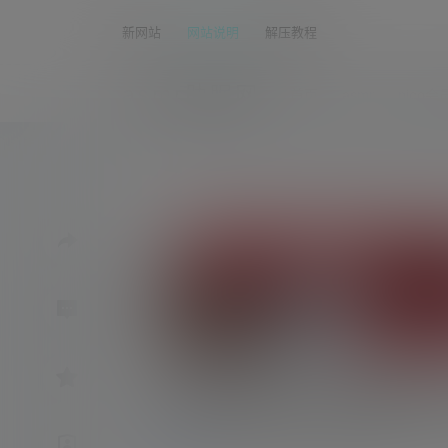
新网站
网站说明
解压教程
asmr助眠网
首页
asmr
nico会
ASMR 桃子baby 舔耳【1