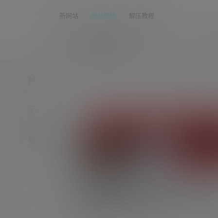
新网站
网站说明
解压教程
asmr助眠网
首页
asmr
nico会
0
虎牙鲤鲤子音频4A-77.5