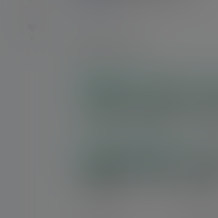
0
2.5k
中文音声
23年6月4日
0
糖果屋系列音声10部