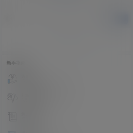
提交
暂无讨论，说说你的看法吧
新手指南
访客必看
请看过文章后在决定是否购买卡密
升级会员教程
关于如何使用卡密升级会员的教程
解压教程
不会解压请看这里
提交工单