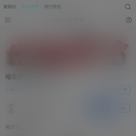
新网站
网站说明
解压教程
asmr助眠网
喵羞舰长音频52部
0
asmr
23年5月28日
前往下载
asmr助眠网
关注
私信
喵羞舰长音频52部