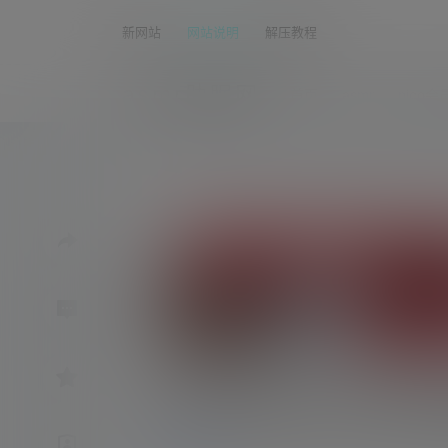
新网站
网站说明
解压教程
asmr助眠网
首页
asmr
nico会
rizunya2023.02.11