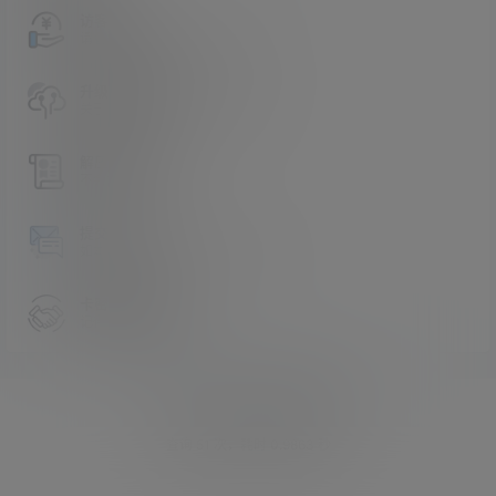
访客必看
请看过文章后在决定是否购买卡密
升级会员教程
关于如何使用卡密升级会员的教程
解压教程
不会解压请看这里
提交工单
如本站没有你想看的资源，请告诉我
卡密购买地址
记得看新手必看文章
Copyright © 2026
asmr助眠网
查询 51 次，耗时 0.9863 秒