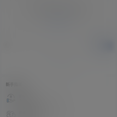
您必须登录或注册以后才能发表评论
登录
提交
暂无讨论，说说你的看法吧
新手指南
访客必看
请看过文章后在决定是否购买卡密
升级会员教程
关于如何使用卡密升级会员的教程