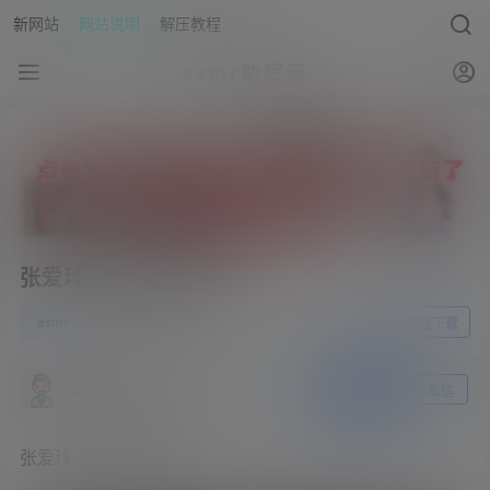
新网站
网站说明
解压教程
asmr助眠网
张爱玲-耳部精油按摩
0
asmr
23年4月12日
前往下载
asmr助眠网
关注
私信
张爱玲-耳部精油按摩