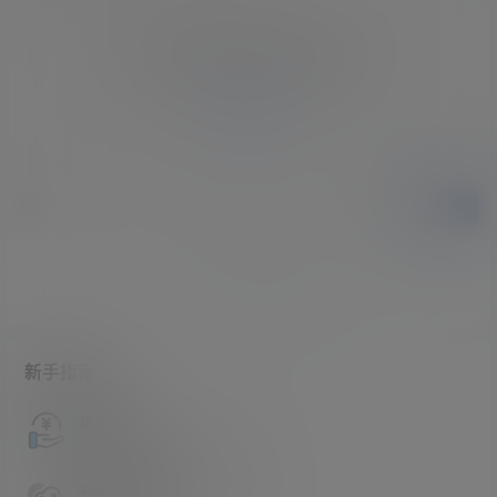
您必须登录或注册以后才能发表评论
登录
提交
暂无讨论，说说你的看法吧
新手指南
访客必看
请看过文章后在决定是否购买卡密
升级会员教程