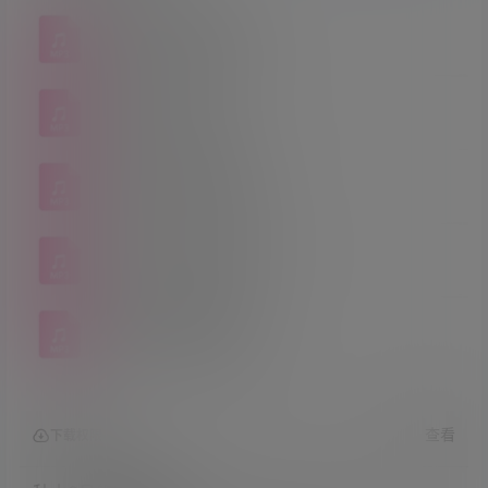
查看
下载权限